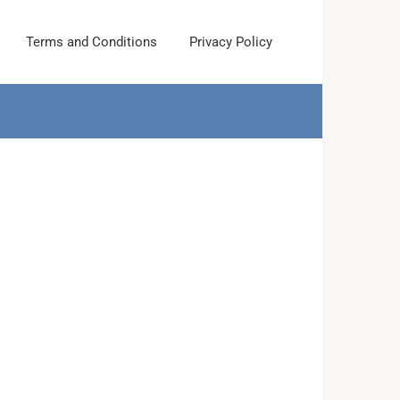
Terms and Conditions
Privacy Policy