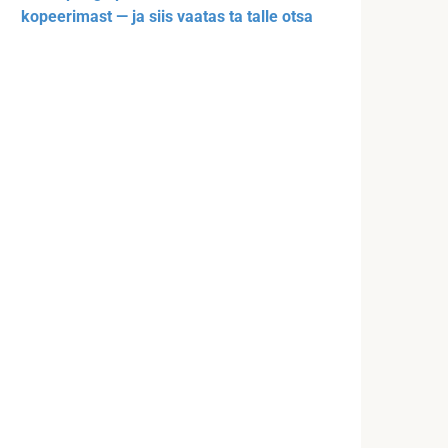
kopeerimast — ja siis vaatas ta talle otsa