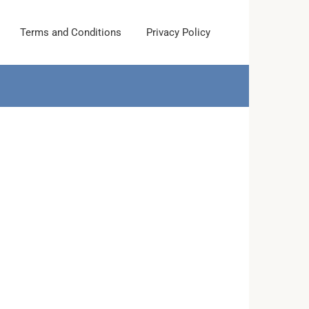
Terms and Conditions
Privacy Policy