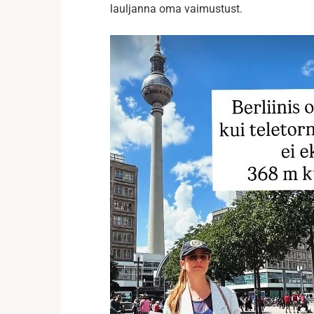
lauljanna oma vaimustust.