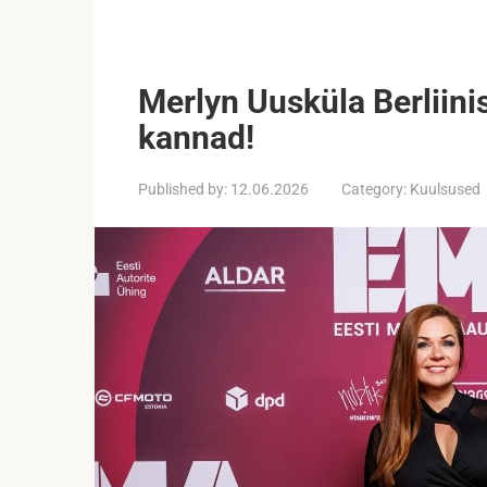
Merlyn Uusküla Berliinis:
kannad!
Published by:
12.06.2026
Category:
Kuulsused