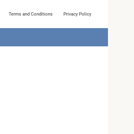
Terms and Conditions
Privacy Policy