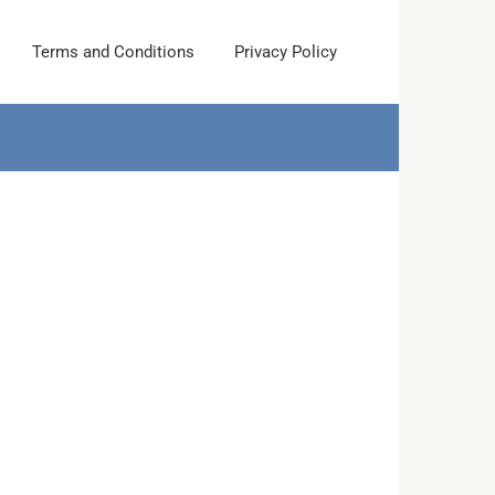
Terms and Conditions
Privacy Policy