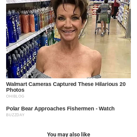
You may also like