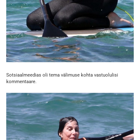
Sotsiaalmeedias oli tema välimuse kohta vastuolulisi
kommentaare.