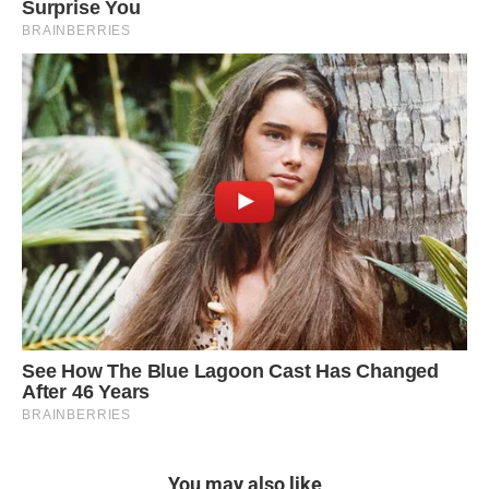
You may also like