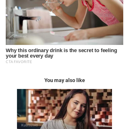
You may also like
Kuulsused
0