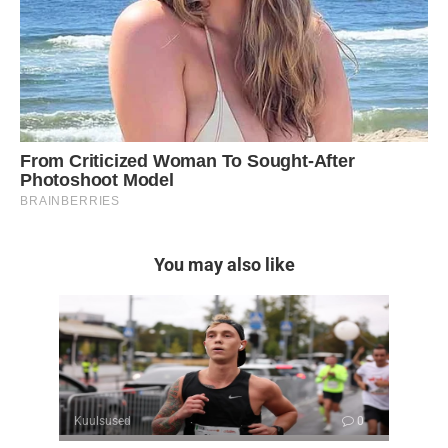
You may also like
Kuulsused
0