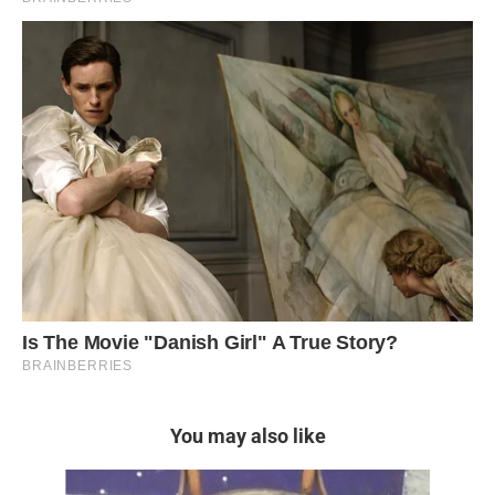
You may also like