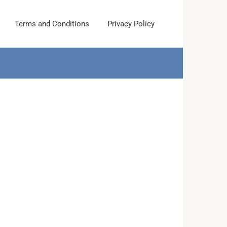
Terms and Conditions
Privacy Policy