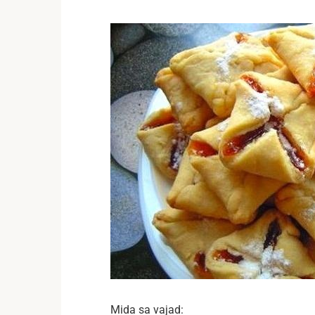
Mida sa vajad: