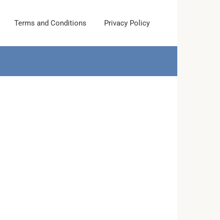
Terms and Conditions
Privacy Policy