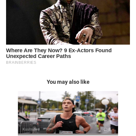
You may also like
Kuulsused
0