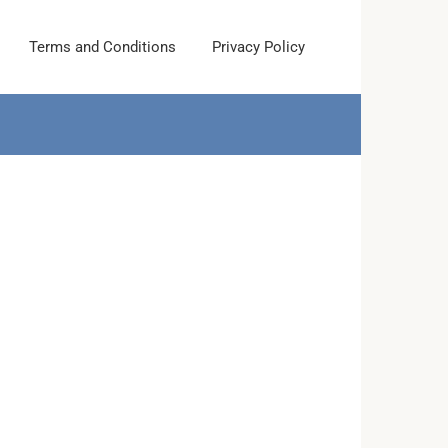
Terms and Conditions
Privacy Policy