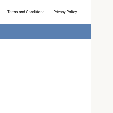
Terms and Conditions
Privacy Policy