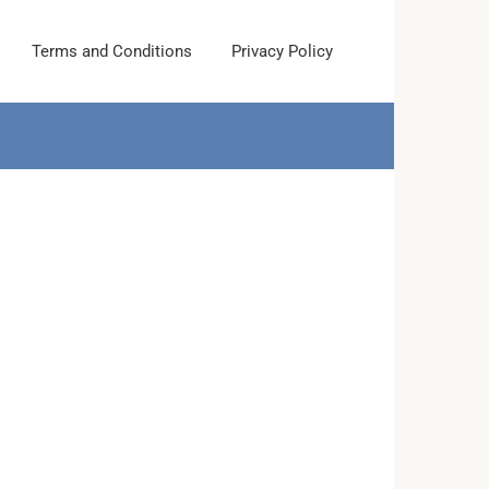
Terms and Conditions
Privacy Policy