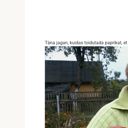
Täna jagan, kuidas toidutada paprikat, 