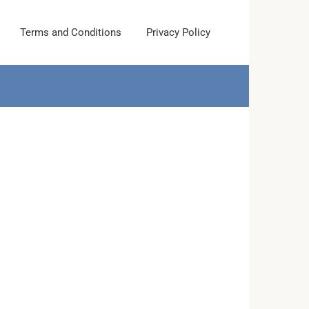
Terms and Conditions
Privacy Policy