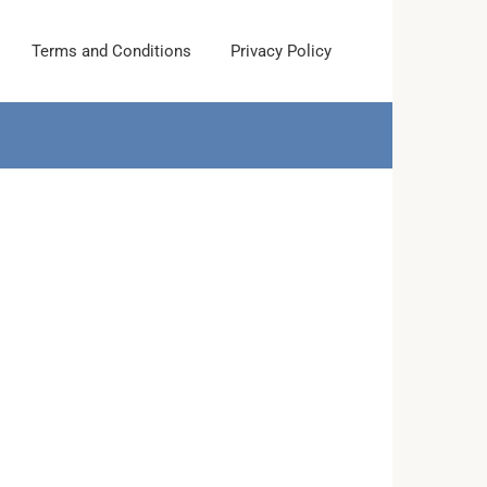
Terms and Conditions
Privacy Policy