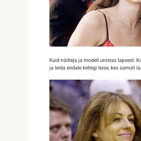
Kuid näitleja ja modell unistas lapsest. 
ja leida endale kellegi teise, kes samuti la