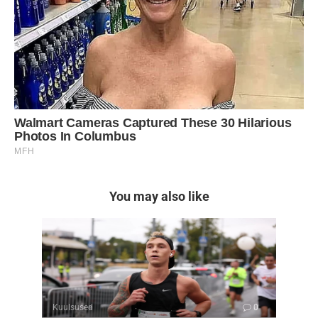
You may also like
Kuulsused
0