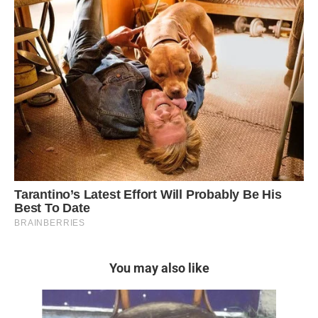
You may also like