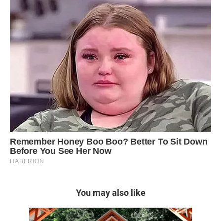
You may also like