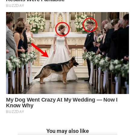
You may also like