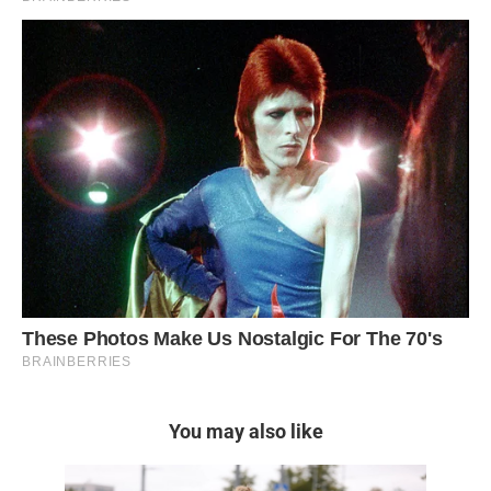
You may also like