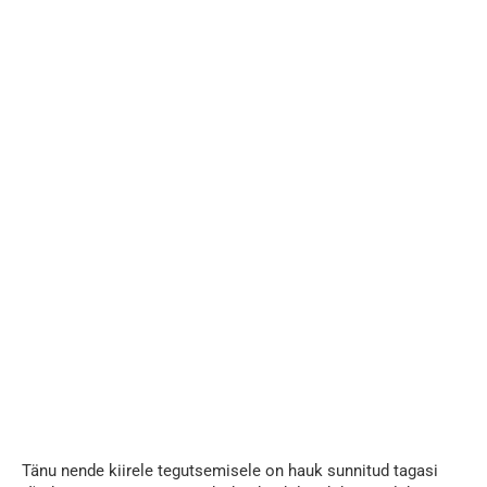
Tänu nende kiirele tegutsemisele on hauk sunnitud tagasi